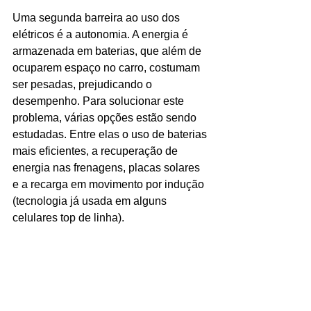
Uma segunda barreira ao uso dos 
elétricos é a autonomia. A energia é 
armazenada em baterias, que além de 
ocuparem espaço no carro, costumam 
ser pesadas, prejudicando o 
desempenho. Para solucionar este 
problema, várias opções estão sendo 
estudadas. Entre elas o uso de baterias 
mais eficientes, a recuperação de 
energia nas frenagens, placas solares 
e a recarga em movimento por indução 
(tecnologia já usada em alguns 
celulares top de linha).