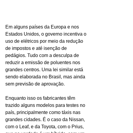
Em alguns países da Europa e nos 
Estados Unidos, o governo incentiva o 
uso de elétricos por meio da redução 
de impostos e até isenção de 
pedágios. Tudo com a desculpa de 
reduzir a emissão de poluentes nos 
grandes centros. Uma lei similar está 
sendo elaborada no Brasil, mas ainda 
sem previsão de aprovação.
Enquanto isso os fabricantes têm 
trazido alguns modelos para testes no 
país, principalmente como táxis nas 
grandes cidades. É o caso da Nissan, 
com o Leaf, e da Toyota, com o Prius, 