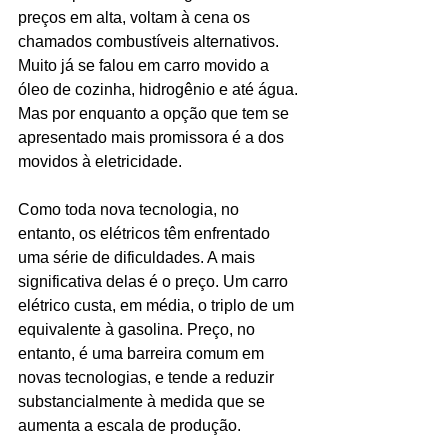
preços em alta, voltam à cena os 
chamados combustíveis alternativos. 
Muito já se falou em carro movido a 
óleo de cozinha, hidrogênio e até água. 
Mas por enquanto a opção que tem se 
apresentado mais promissora é a dos 
movidos à eletricidade.
Como toda nova tecnologia, no 
entanto, os elétricos têm enfrentado 
uma série de dificuldades. A mais 
significativa delas é o preço. Um carro 
elétrico custa, em média, o triplo de um 
equivalente à gasolina. Preço, no 
entanto, é uma barreira comum em 
novas tecnologias, e tende a reduzir 
substancialmente à medida que se 
aumenta a escala de produção.