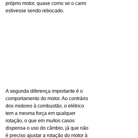
próprio motor, quase como se o carro 
estivesse sendo rebocado.
A segunda diferença importante é o 
comportamento do motor. Ao contrário 
dos motores à combustão, o elétrico 
tem a mesma força em qualquer 
rotação, o que em muitos casos 
dispensa o uso do câmbio, já que não 
é preciso ajustar a rotação do motor à 