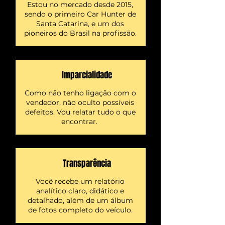
Estou no mercado desde 2015,
sendo o primeiro Car Hunter de
Santa Catarina, e um dos
pioneiros do Brasil na profissão.
Imparcialidade
Como não tenho ligação com o
vendedor, não oculto possíveis
defeitos. Vou relatar tudo o que
encontrar.
Transparência
Você recebe um relatório
analítico claro, didático e
detalhado, além de um álbum
de fotos completo do veículo.