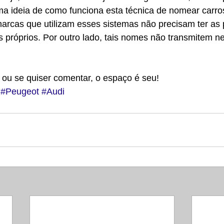
a ideia de como funciona esta técnica de nomear carros
arcas que utilizam esses sistemas não precisam ter as
próprios. Por outro lado, tais nomes não transmitem 
 ou se quiser comentar, o espaço é seu!
#Peugeot
#Audi