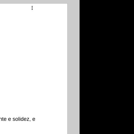
nte e solidez, e 