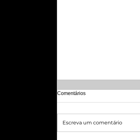
Comentários
Escreva um comentário